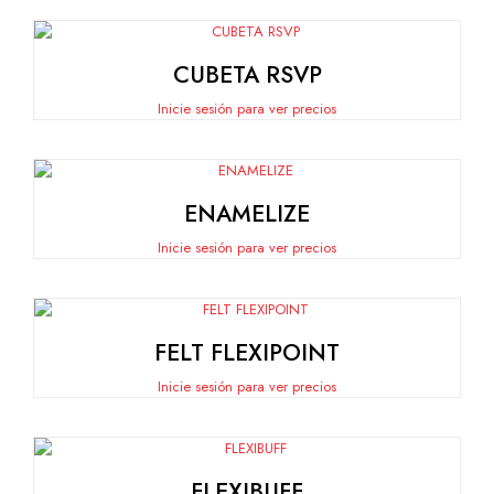
CUBETA RSVP
Inicie sesión para ver precios
ENAMELIZE
Inicie sesión para ver precios
FELT FLEXIPOINT
Inicie sesión para ver precios
FLEXIBUFF