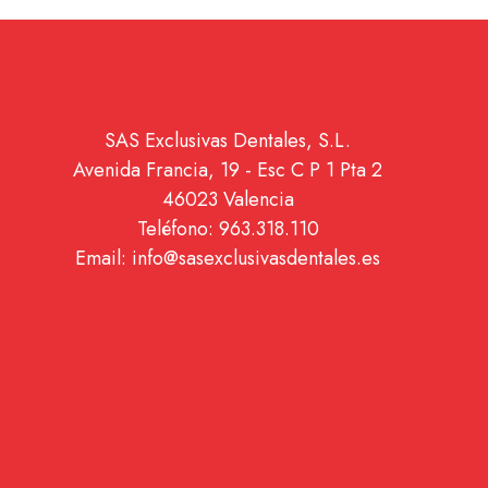
SAS Exclusivas Dentales, S.L.
Avenida Francia, 19 - Esc C P 1 Pta 2
46023 Valencia
Teléfono: 963.318.110
Email: info@sasexclusivasdentales.es