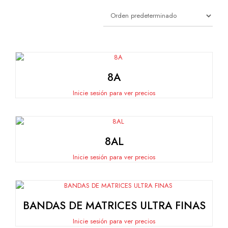
8A
Inicie sesión para ver precios
8AL
Inicie sesión para ver precios
BANDAS DE MATRICES ULTRA FINAS
Inicie sesión para ver precios