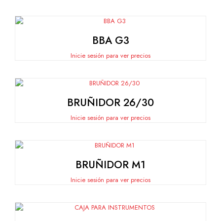
BBA G3
Inicie sesión para ver precios
BRUÑIDOR 26/30
Inicie sesión para ver precios
BRUÑIDOR M1
Inicie sesión para ver precios