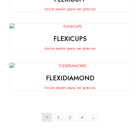
Inicie sesión para ver precios
FLEXICUPS
Inicie sesión para ver precios
FLEXIDIAMOND
Inicie sesión para ver precios
1
2
3
4
→