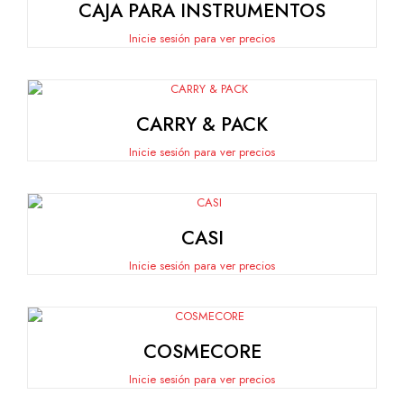
CAJA PARA INSTRUMENTOS
Inicie sesión para ver precios
CARRY & PACK
Inicie sesión para ver precios
CASI
Inicie sesión para ver precios
COSMECORE
Inicie sesión para ver precios