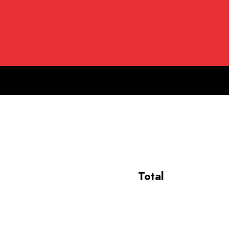
Total