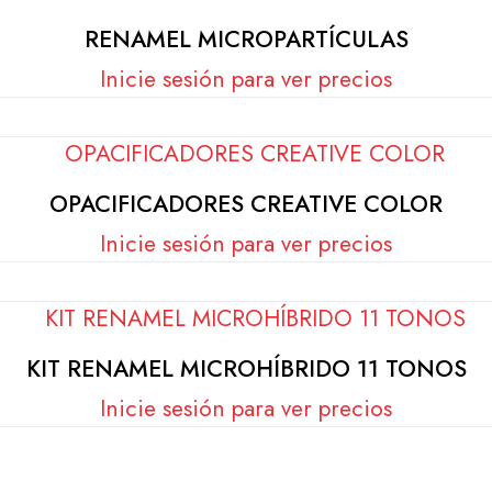
RENAMEL MICROPARTÍCULAS
Inicie sesión para ver precios
OPACIFICADORES CREATIVE COLOR
Inicie sesión para ver precios
KIT RENAMEL MICROHÍBRIDO 11 TONOS
Inicie sesión para ver precios