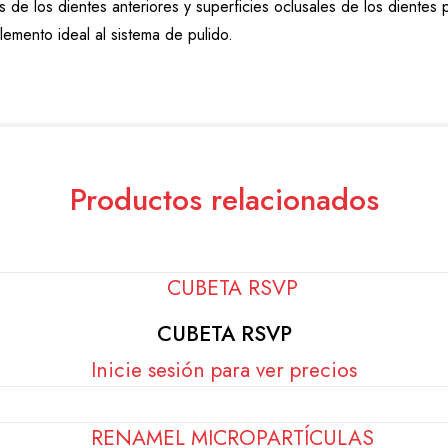
 de los dientes anteriores y superficies oclusales de los dientes p
emento ideal al sistema de pulido.
Productos relacionados
CUBETA RSVP
Inicie sesión para ver precios