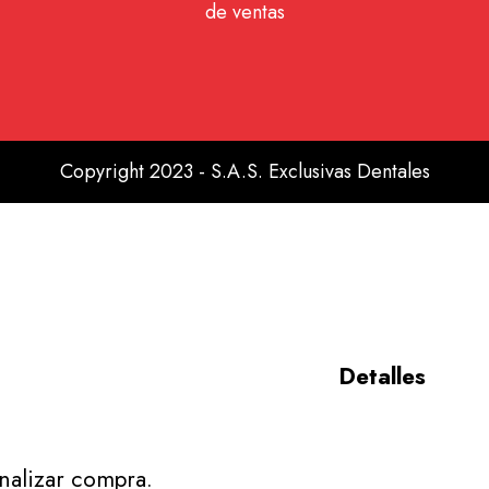
de ventas
Copyright 2023 - S.A.S. Exclusivas Dentales
Detalles
inalizar compra.