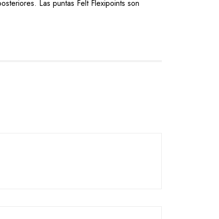
osteriores. Las puntas Felt Flexipoints son