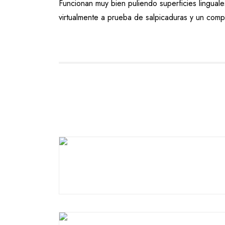
Funcionan muy bien puliendo superficies linguales
virtualmente a prueba de salpicaduras y un compl