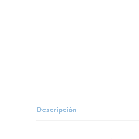
Descripción