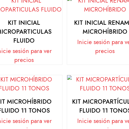
KIT INICIAL
KIT INICIAL RENA
MICROPARTICULAS
MICROHÍBRIDO
FLUIDO
Inicie sesión para v
nicie sesión para ver
precios
precios
IT MICROHÍBRIDO
KIT MICROPARTÍCU
FLUIDO 11 TONOS
FLUIDO 11 TONO
nicie sesión para ver
Inicie sesión para v