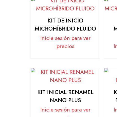
KIT DE INICIO
MICROHÍBRIDO FLUIDO
Inicie sesión para ver
precios
I
KIT INICIAL RENAMEL
K
NANO PLUS
Inicie sesión para ver
I