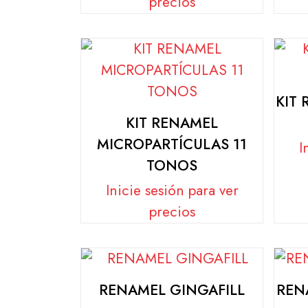
precios
KIT
KIT RENAMEL
MICROPARTÍCULAS 11
I
TONOS
Inicie sesión para ver
precios
RENAMEL GINGAFILL
REN