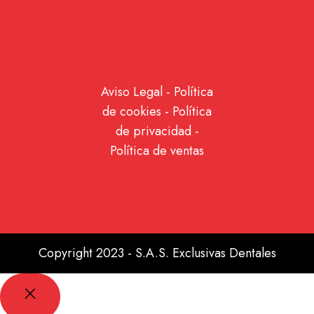
Aviso Legal
-
Política
de cookies
-
Política
de privacidad
-
Política de ventas
Copyright 2023 - S.A.S. Exclusivas Dentales