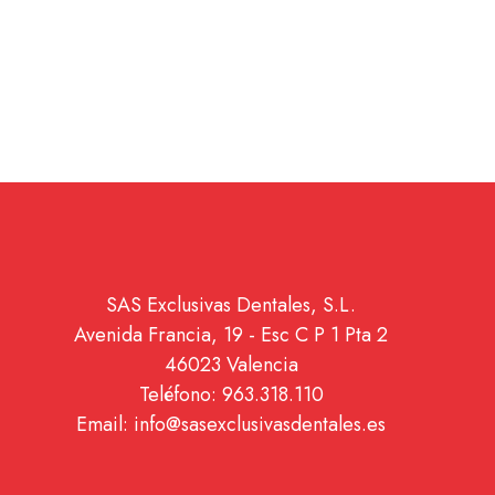
SAS Exclusivas Dentales, S.L.
Avenida Francia, 19 - Esc C P 1 Pta 2
46023 Valencia
Teléfono: 963.318.110
Email: info@sasexclusivasdentales.es