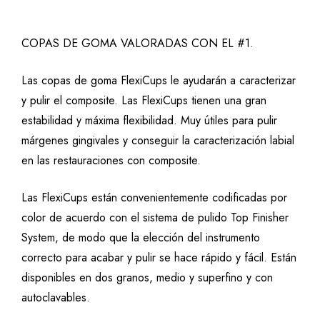
COPAS DE GOMA VALORADAS CON EL #1.
Las copas de goma FlexiCups le ayudarán a caracterizar
y pulir el composite. Las FlexiCups tienen una gran
estabilidad y máxima flexibilidad. Muy útiles para pulir
márgenes gingivales y conseguir la caracterización labial
en las restauraciones con composite.
Las FlexiCups están convenientemente codificadas por
color de acuerdo con el sistema de pulido Top Finisher
System, de modo que la elección del instrumento
correcto para acabar y pulir se hace rápido y fácil. Están
disponibles en dos granos, medio y superfino y con
autoclavables.