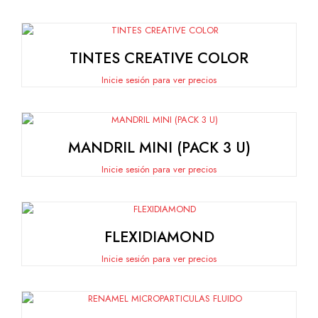
TINTES CREATIVE COLOR
Inicie sesión para ver precios
MANDRIL MINI (PACK 3 U)
Inicie sesión para ver precios
FLEXIDIAMOND
Inicie sesión para ver precios