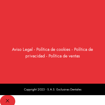
Aviso Legal
-
Política de cookies
-
Política de
privacidad
-
Política de ventas
Copyright 2023 - S.A.S. Exclusivas Dentales