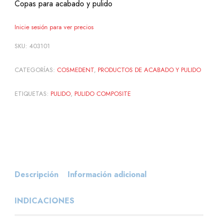
Copas para acabado y pulido
Inicie sesión para ver precios
SKU:
403101
CATEGORÍAS:
COSMEDENT
,
PRODUCTOS DE ACABADO Y PULIDO
ETIQUETAS:
PULIDO
,
PULIDO COMPOSITE
Descripción
Información adicional
INDICACIONES