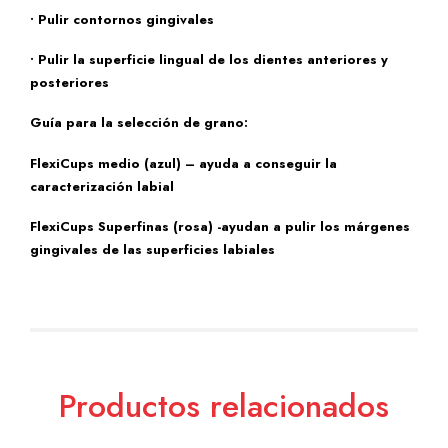
• Pulir contornos gingivales
• Pulir la superficie lingual de los dientes anteriores y
posteriores
Guía para la selección de grano:
FlexiCups medio (azul) – ayuda a conseguir la
caracterización labial
FlexiCups Superfinas (rosa) -ayudan a pulir los márgenes
gingivales de las superficies labiales
Productos relacionados