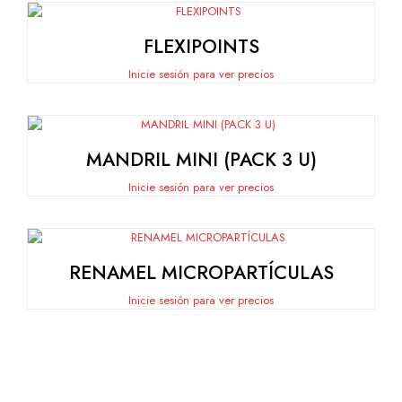
FLEXIPOINTS
Inicie sesión para ver precios
MANDRIL MINI (PACK 3 U)
Inicie sesión para ver precios
RENAMEL MICROPARTÍCULAS
Inicie sesión para ver precios