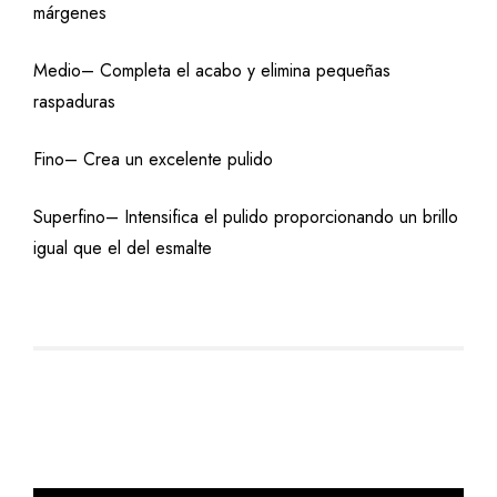
márgenes
Medio– Completa el acabo y elimina pequeñas
raspaduras
Fino– Crea un excelente pulido
Superfino– Intensifica el pulido proporcionando un brillo
igual que el del esmalte