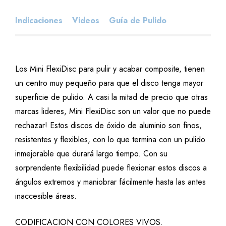
Indicaciones
Videos
Guía de Pulido
Los Mini FlexiDisc para pulir y acabar composite, tienen
un centro muy pequeño para que el disco tenga mayor
superficie de pulido. A casi la mitad de precio que otras
marcas lideres, Mini FlexiDisc son un valor que no puede
rechazar! Estos discos de óxido de aluminio son finos,
resistentes y flexibles, con lo que termina con un pulido
inmejorable que durará largo tiempo. Con su
sorprendente flexibilidad puede flexionar estos discos a
ángulos extremos y maniobrar fácilmente hasta las antes
inaccesible áreas.
CODIFICACION CON COLORES VIVOS.