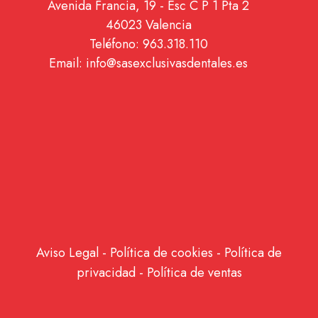
Avenida Francia, 19 - Esc C P 1 Pta 2
46023 Valencia
Teléfono: 963.318.110
Email: info@sasexclusivasdentales.es
Aviso Legal
-
Política de cookies
-
Política de
privacidad
-
Política de ventas