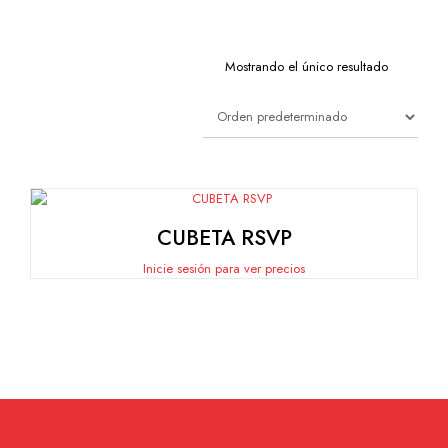
Mostrando el único resultado
CUBETA RSVP
Inicie sesión para ver precios