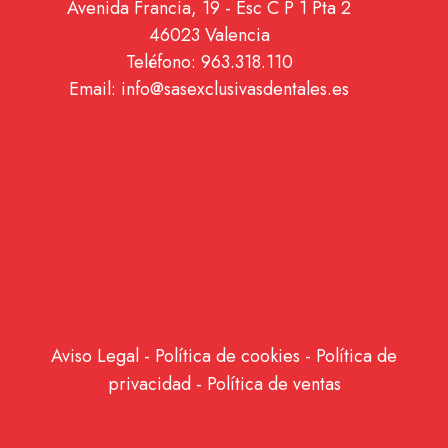
Avenida Francia, 19 - Esc C P 1 Pta 2
46023 Valencia
Teléfono: 963.318.110
Email: info@sasexclusivasdentales.es
Aviso Legal
-
Política de cookies
-
Política de
privacidad
-
Política de ventas