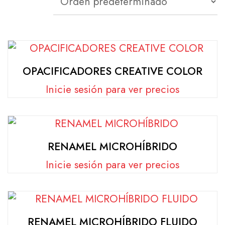
OPACIFICADORES CREATIVE COLOR
Inicie sesión para ver precios
RENAMEL MICROHÍBRIDO
Inicie sesión para ver precios
RENAMEL MICROHÍBRIDO FLUIDO