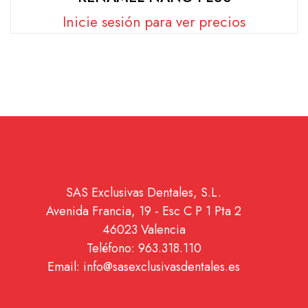
Inicie sesión para ver precios
SAS Exclusivas Dentales, S.L.
Avenida Francia, 19 - Esc C P 1 Pta 2
46023 Valencia
Teléfono: 963.318.110
Email: info@sasexclusivasdentales.es