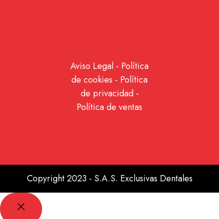
Aviso Legal
-
Política
de cookies
-
Política
de privacidad
-
Política de ventas
Copyright 2023 - S.A.S. Exclusivas Dentales