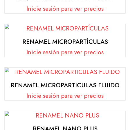
Inicie sesión para ver precios
RENAMEL MICROPARTÍCULAS
Inicie sesión para ver precios
RENAMEL MICROPARTICULAS FLUIDO
Inicie sesión para ver precios
RENAMEL NANO PLUS