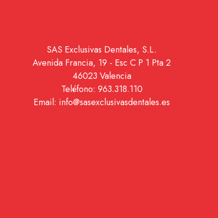
SAS Exclusivas Dentales, S.L.
Avenida Francia, 19 - Esc C P 1 Pta 2
46023 Valencia
Teléfono: 963.318.110
Email: info@sasexclusivasdentales.es