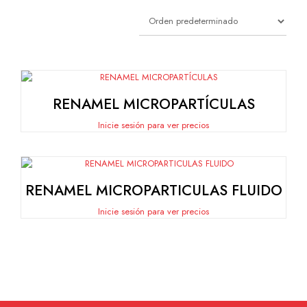
RENAMEL MICROPARTÍCULAS
Inicie sesión para ver precios
RENAMEL MICROPARTICULAS FLUIDO
Inicie sesión para ver precios